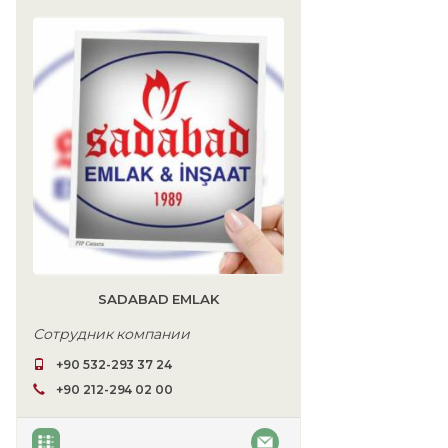
SADABAD EMLAK
Сотрудник компании
+90 532-293 37 24
+90 212-294 02 00