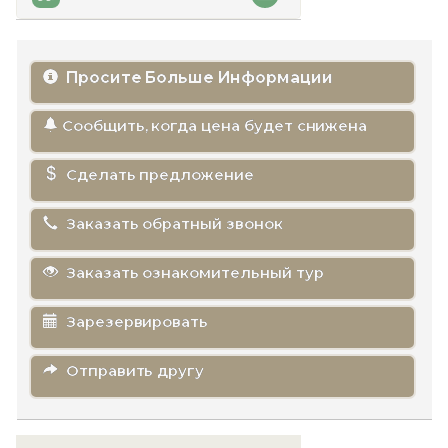
Просите Больше Информации
Сообщить, когда цена будет снижена
Сделать предложение
Заказать обратный звонок
Заказать ознакомительный тур
Зарезервировать
Отправить другу